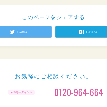
このページをシェアする
Twitter
Hatena
お気軽にご相談ください。
0120-964-664
女性専用ダイヤル