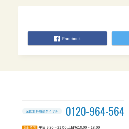
Facebook
0120-964-564
全国無料相談ダイヤル
平日
9:30～21:00
土日祝
10:00～18:00
受付
時間