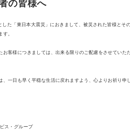
者の皆様へ
源とした「東日本大震災」におきまして、被災された皆様とそ
ます。
たお客様につきましては、出来る限りのご配慮をさせていた
は、一日も早く平穏な生活に戻れますよう、心よりお祈り申
ービス・グループ