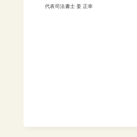
代表司法書士 姜 正幸