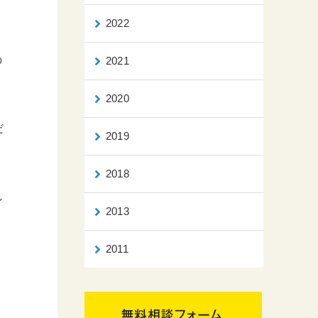
2022
の
2021
2020
だ
2019
2018
し
2013
2011