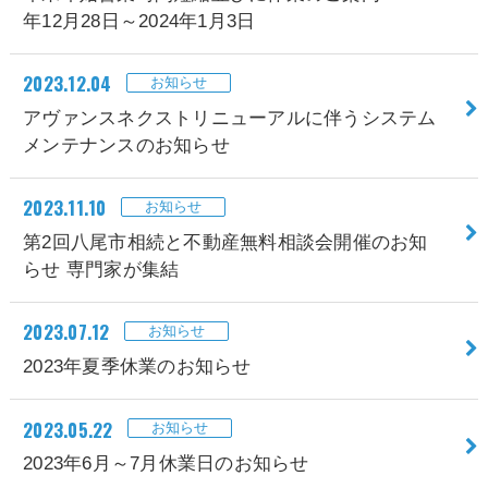
年12月28日～2024年1月3日
2023.12.04
お知らせ
アヴァンスネクストリニューアルに伴うシステム
メンテナンスのお知らせ
2023.11.10
お知らせ
第2回八尾市相続と不動産無料相談会開催のお知
らせ 専門家が集結
2023.07.12
お知らせ
2023年夏季休業のお知らせ
2023.05.22
お知らせ
2023年6月～7月休業日のお知らせ