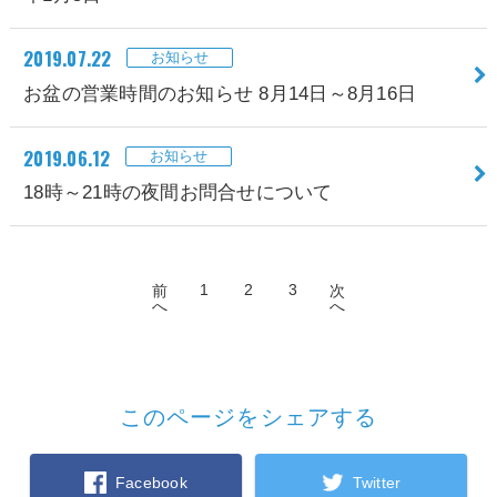
2019.07.22
お知らせ
お盆の営業時間のお知らせ 8月14日～8月16日
2019.06.12
お知らせ
18時～21時の夜間お問合せについて
1
2
3
前
次
へ
へ
このページをシェアする
Facebook
Twitter