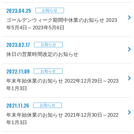
2023.04.25
お知らせ
ゴールデンウィーク期間中休業のお知らせ 2023
年5月4日～2023年5月6日
2023.02.17
お知らせ
休日の営業時間改定のお知らせ
2022.11.09
お知らせ
年末年始休業のお知らせ 2022年12月29日～2023
年1月3日
2021.11.26
お知らせ
年末年始休業のお知らせ 2021年12月30日～2022
年1月3日