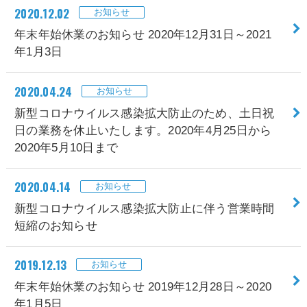
2020.12.02
お知らせ
年末年始休業のお知らせ 2020年12月31日～2021
年1月3日
2020.04.24
お知らせ
新型コロナウイルス感染拡大防止のため、土日祝
日の業務を休止いたします。2020年4月25日から
2020年5月10日まで
2020.04.14
お知らせ
新型コロナウイルス感染拡大防止に伴う営業時間
短縮のお知らせ
2019.12.13
お知らせ
年末年始休業のお知らせ 2019年12月28日～2020
年1月5日