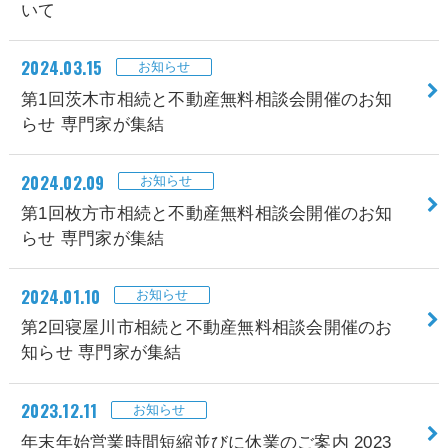
いて
2024.03.15
お知らせ
第1回茨木市相続と不動産無料相談会開催のお知
らせ 専門家が集結
2024.02.09
お知らせ
第1回枚方市相続と不動産無料相談会開催のお知
らせ 専門家が集結
2024.01.10
お知らせ
第2回寝屋川市相続と不動産無料相談会開催のお
知らせ 専門家が集結
2023.12.11
お知らせ
年末年始営業時間短縮並びに休業のご案内 2023