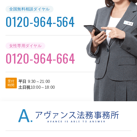
全国無料相談ダイヤル
0120-964-564
女性専用ダイヤル
0120-964-664
受付
平日
9:30～21:00
時間
土日祝
10:00～18:00