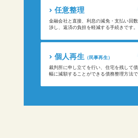
任意整理
金融会社と直接、利息の減免・支払い回数
渉し、返済の負担を軽減する手続きです。
個人再生
（民事再生）
裁判所に申し立てを行い、住宅を残して債
幅に減額することができる債務整理方法