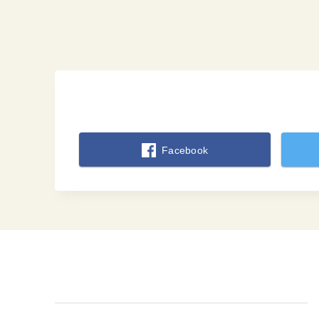
Facebook