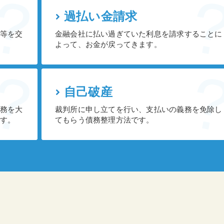
過払い金請求
等を交
金融会社に払い過ぎていた利息を請求することに
よって、お金が戻ってきます。
自己破産
務を大
裁判所に申し立てを行い、支払いの義務を免除し
です。
てもらう債務整理方法です。