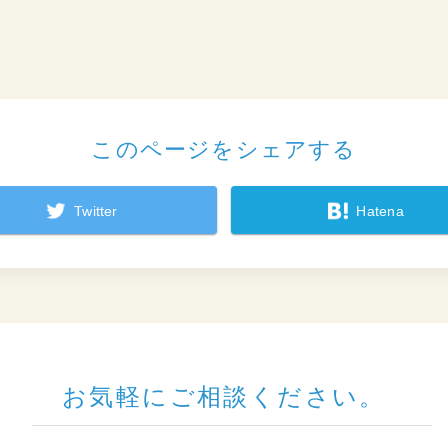
このページをシェアする
Twitter
Hatena
お気軽にご相談ください。