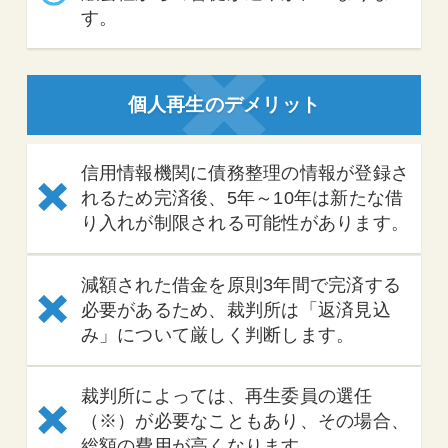
す。
個人再生のデメリット
信用情報機関に債務整理の情報が登録さ
れるため完済後、5年～10年は新たな借
り入れが制限される可能性があります。
減額された借金を原則3年間で完済する
必要があるため、裁判所は「返済見込
み」について厳しく判断します。
裁判所によっては、再生委員の選任
（※）が必要なこともあり、その場合、
総額の費用が高くなります。