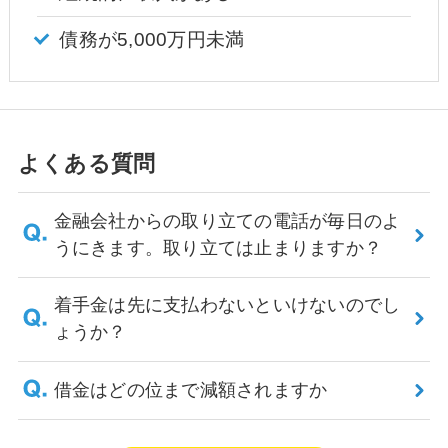
債務が5,000万円未満
よくある質問
金融会社からの取り立ての電話が毎日のよ
うにきます。取り立ては止まりますか？
着手金は先に支払わないといけないのでし
ょうか？
借金はどの位まで減額されますか