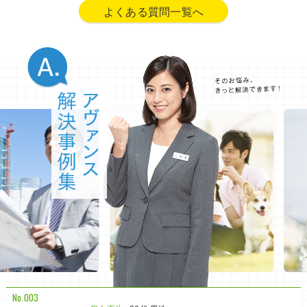
よくある質問一覧へ
No.003