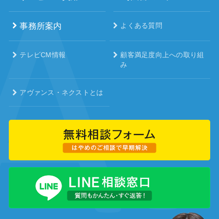
事務所案内
よくある質問
テレビCM情報
顧客満足度向上への取り組
み
アヴァンス・ネクストとは