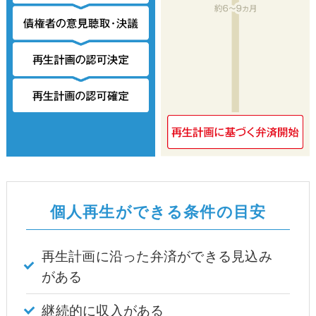
個人再生ができる条件の目安
再生計画に沿った弁済ができる見込み
がある
継続的に収入がある