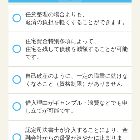
任意整理の場合よりも、
返済の負担を軽くすることができます。
住宅資金特別条項によって、
住宅を残して債務を減額することが可能
です。
自己破産のように、一定の職業に就けな
くなること（資格制限）がありません。
借入理由がギャンブル・浪費などでも申
し立てが可能です。
認定司法書士が介入することにより、金
融会社からの督促が速やかに止まりま